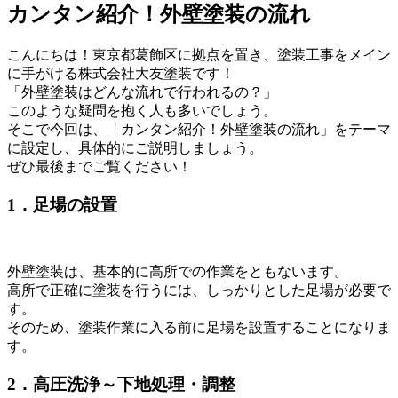
カンタン紹介！外壁塗装の流れ
こんにちは！東京都葛飾区に拠点を置き、塗装工事をメイン
に手がける株式会社大友塗装です！
「外壁塗装はどんな流れで行われるの？」
このような疑問を抱く人も多いでしょう。
そこで今回は、「カンタン紹介！外壁塗装の流れ」をテーマ
に設定し、具体的にご説明しましょう。
ぜひ最後までご覧ください！
1．足場の設置
外壁塗装は、基本的に高所での作業をともないます。
高所で正確に塗装を行うには、しっかりとした足場が必要で
す。
そのため、塗装作業に入る前に足場を設置することになりま
す。
2．高圧洗浄～下地処理・調整