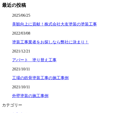
最近の投稿
2025/06/25
美観向上に貢献！株式会社大友塗装の塗装工事
2022/03/08
塗装工事業者をお探しなら弊社に決まり！
2021/12/21
アパート 塗り替え工事
2021/10/11
工場の鉄骨塗装工事の施工事例
2021/10/11
外壁塗装の施工事例
カテゴリー