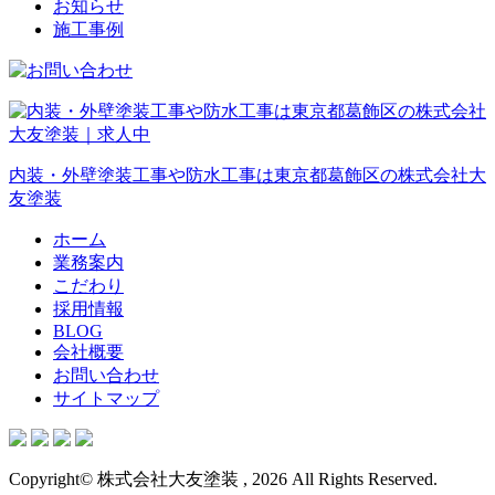
お知らせ
施工事例
内装・外壁塗装工事や防水工事は東京都葛飾区の株式会社大
友塗装
ホーム
業務案内
こだわり
採用情報
BLOG
会社概要
お問い合わせ
サイトマップ
Copyright© 株式会社大友塗装 , 2026 All Rights Reserved.