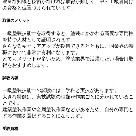
豊富な知識と技術がなければ取得が難しく、中～上級者向け
の資格と位置づけられています。
取得のメリット
一級塗装技能士を取得すると、塗装にかかわる高度な専門性
を持つ人材として証明されます。
さらなるキャリアアップが期待できるとともに、同業界の転
職において非常に有利になります。
とてもメリットが多いため、塗装業界で活躍したい場合は取
得をおすすめします。
試験内容
一級塗装技能士の試験には、学科と実技があります。
大きな特徴は、実技試験の種類が作業ごとに分かれているこ
とです。
建築塗装作業や金属塗装作業などがあるため、自分の専門と
する作業を選択することになります。
受験資格