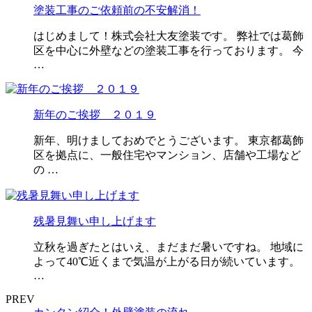
塗装工事のご依頼前の不安解消！
はじめまして！株式会社大友塗装です。 弊社では葛飾
区を中心に外壁などの塗装工事を行っております。 今
…
新年のご挨拶 ２０１９
新年、明けましておめでとうございます。 東京都葛飾
区を拠点に、一般住宅やマンション、店舗や工場など
の …
残暑見舞い申し上げます
立秋を過ぎたとはいえ、まだまだ暑いですね。 地域に
よって40℃近くまで気温が上がる日が続いています。
…
PREV