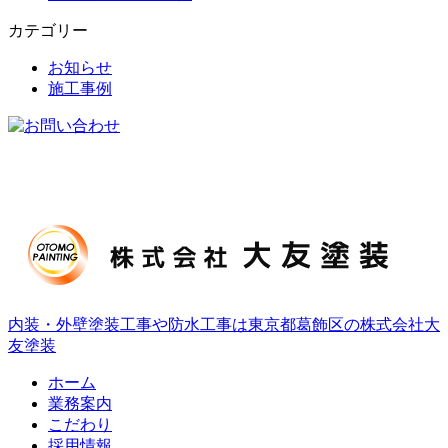
カテゴリー
お知らせ
施工事例
内装・外壁塗装工事や防水工事は東京都葛飾区の株式会社大
友塗装
ホーム
業務案内
こだわり
採用情報