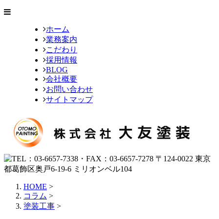
ホーム
業務案内
こだわり
採用情報
BLOG
会社概要
お問い合わせ
サイトマップ
HOME
>
コラム
>
塗装工事
>