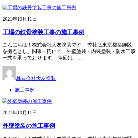
2021年10月11日
工場の鉄骨塗装工事の施工事例
こんにちは！株式会社大友塗装です。 弊社は東京都葛飾区
を拠点とし、関東一円にて、外壁塗装・内装塗装・防水工事
一式を承っております。 今回は、 …
株式会社大友塗装
施工事例
2021年10月11日
外壁塗装の施工事例